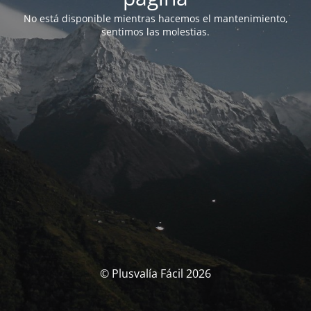
No está disponible mientras hacemos el mantenimiento,
sentimos las molestias.
© Plusvalía Fácil 2026