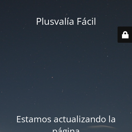
Plusvalía Fácil
Estamos actualizando la
página