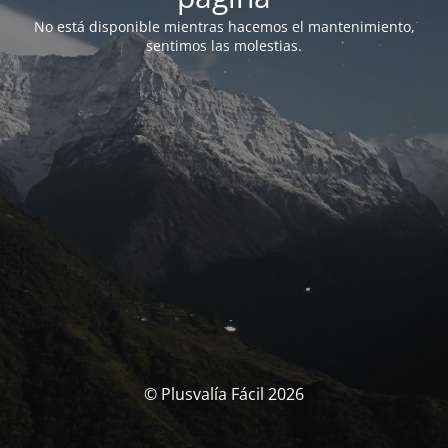
No está disponible mientras hacemos el mantenimiento,
sentimos las molestias.
© Plusvalía Fácil 2026