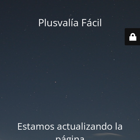
Plusvalía Fácil
Estamos actualizando la
página