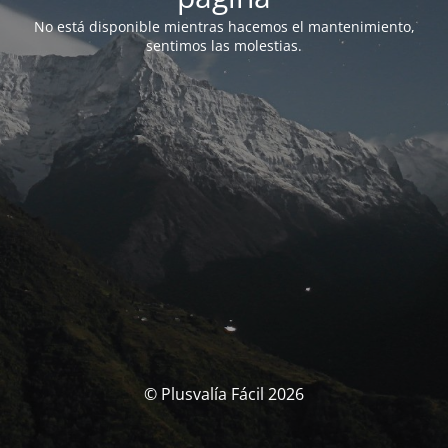
No está disponible mientras hacemos el mantenimiento,
sentimos las molestias.
© Plusvalía Fácil 2026