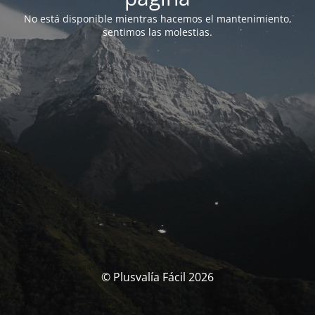
No está disponible mientras hacemos el mantenimiento,
sentimos las molestias.
© Plusvalía Fácil 2026