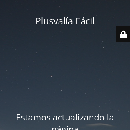
Plusvalía Fácil
Estamos actualizando la
página