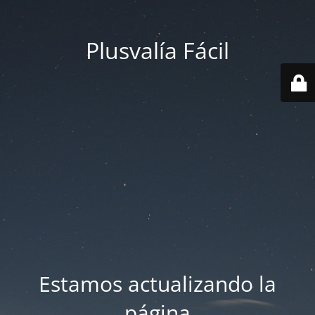
Plusvalía Fácil
Estamos actualizando la
página