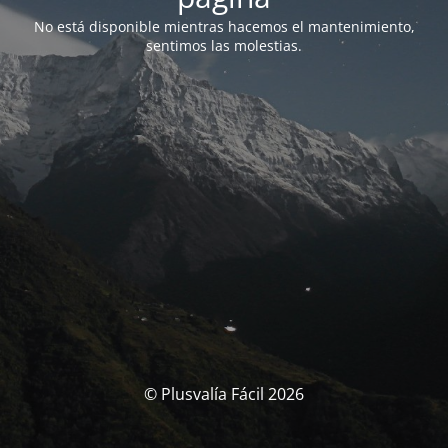
No está disponible mientras hacemos el mantenimiento,
sentimos las molestias.
© Plusvalía Fácil 2026