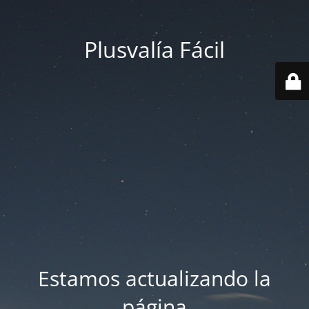
Plusvalía Fácil
Estamos actualizando la
página