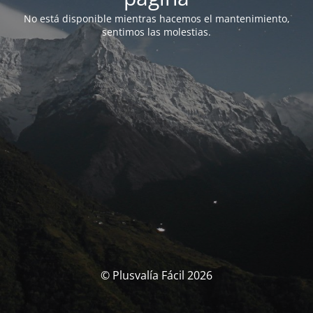
No está disponible mientras hacemos el mantenimiento,
sentimos las molestias.
© Plusvalía Fácil 2026