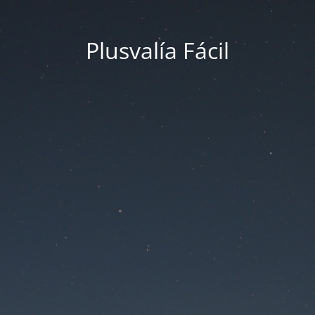
Plusvalía Fácil