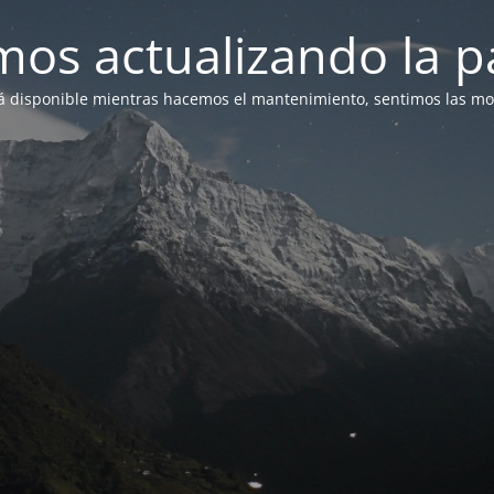
mos actualizando la p
á disponible mientras hacemos el mantenimiento, sentimos las mol