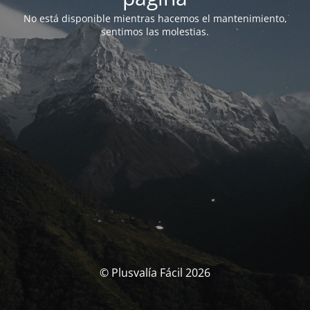
No está disponible mientras hacemos el mantenimiento,
sentimos las molestias.
© Plusvalía Fácil 2026