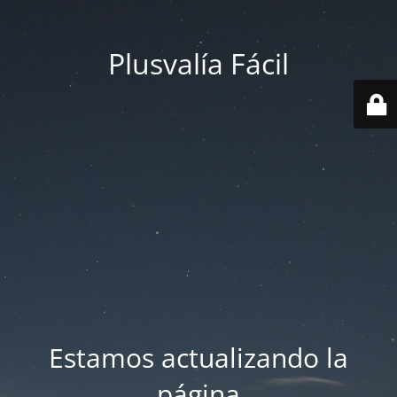
Plusvalía Fácil
Estamos actualizando la
página