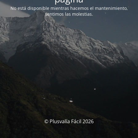
No está disponible mientras hacemos el mantenimiento,
sentimos las molestias.
© Plusvalía Fácil 2026