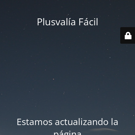
Plusvalía Fácil
Estamos actualizando la
página