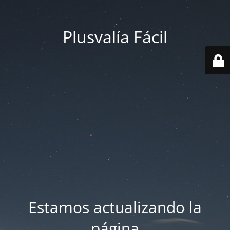
Plusvalía Fácil
Estamos actualizando la
página