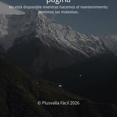
No está disponible mientras hacemos el mantenimiento,
sentimos las molestias.
© Plusvalía Fácil 2026