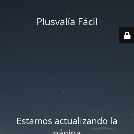
Plusvalía Fácil
Estamos actualizando la
página