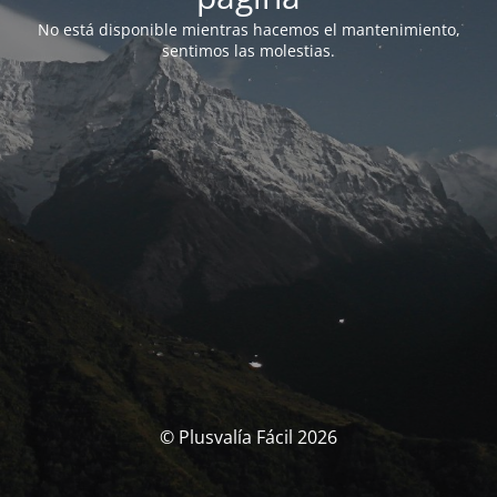
No está disponible mientras hacemos el mantenimiento,
sentimos las molestias.
© Plusvalía Fácil 2026