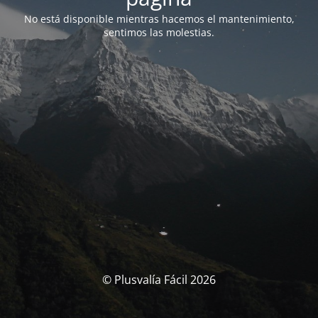
No está disponible mientras hacemos el mantenimiento,
sentimos las molestias.
© Plusvalía Fácil 2026