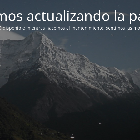
mos actualizando la p
á disponible mientras hacemos el mantenimiento, sentimos las mol