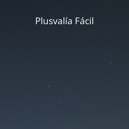
Plusvalía Fácil