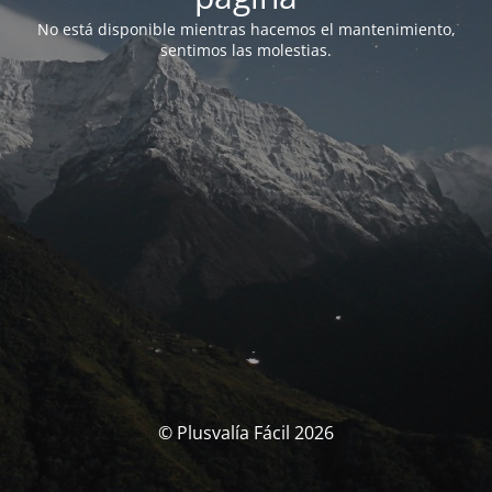
No está disponible mientras hacemos el mantenimiento,
sentimos las molestias.
© Plusvalía Fácil 2026