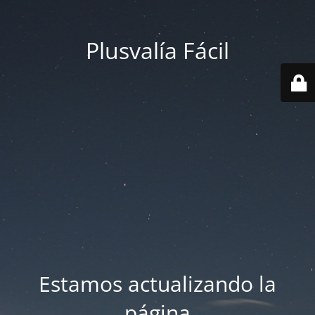
Plusvalía Fácil
Estamos actualizando la
página