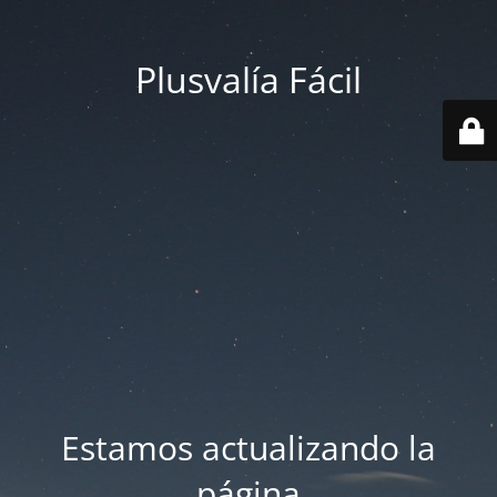
Plusvalía Fácil
Estamos actualizando la
página