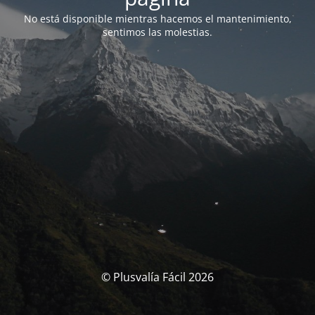
No está disponible mientras hacemos el mantenimiento,
sentimos las molestias.
© Plusvalía Fácil 2026