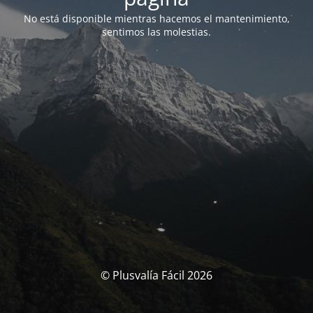
No está disponible mientras hacemos el mantenimiento,
sentimos las molestias.
© Plusvalía Fácil 2026