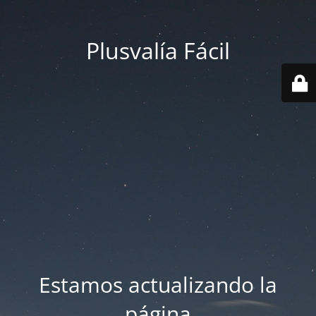
Plusvalía Fácil
Estamos actualizando la
página