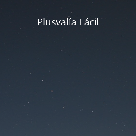
Plusvalía Fácil