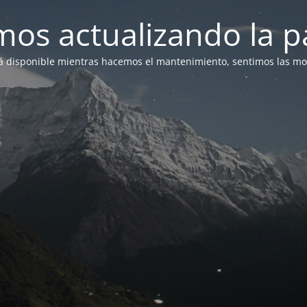
mos actualizando la p
á disponible mientras hacemos el mantenimiento, sentimos las mol