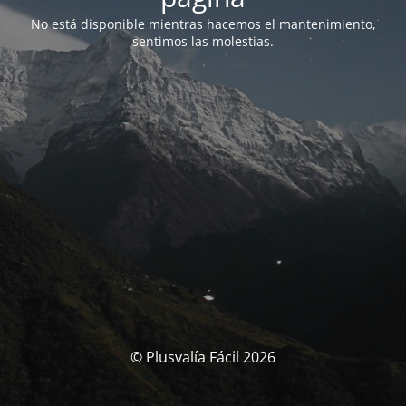
No está disponible mientras hacemos el mantenimiento,
sentimos las molestias.
© Plusvalía Fácil 2026