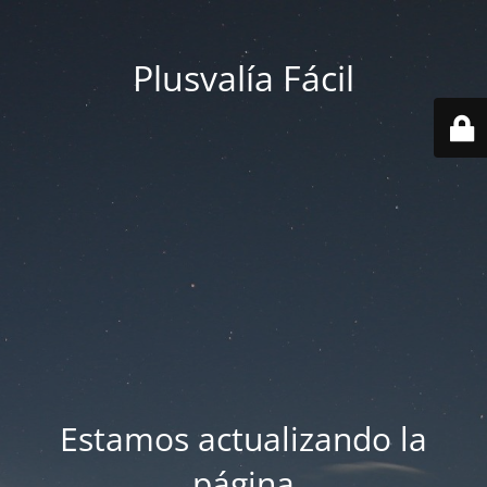
Plusvalía Fácil
Estamos actualizando la
página