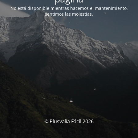
No está disponible mientras hacemos el mantenimiento,
sentimos las molestias.
© Plusvalía Fácil 2026