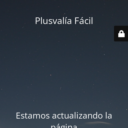
Plusvalía Fácil
Estamos actualizando la
página