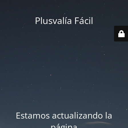
Plusvalía Fácil
Estamos actualizando la
página