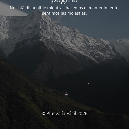
No está disponible mientras hacemos el mantenimiento,
sentimos las molestias.
© Plusvalía Fácil 2026