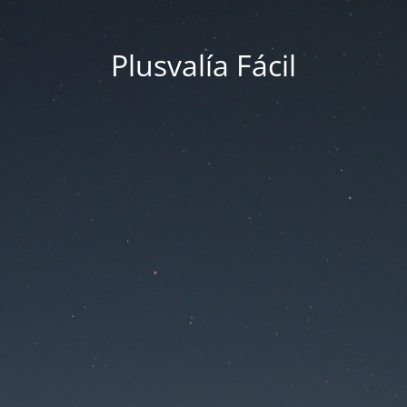
Plusvalía Fácil