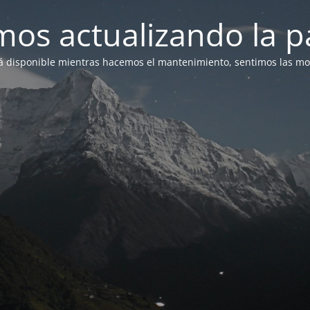
mos actualizando la p
á disponible mientras hacemos el mantenimiento, sentimos las mol