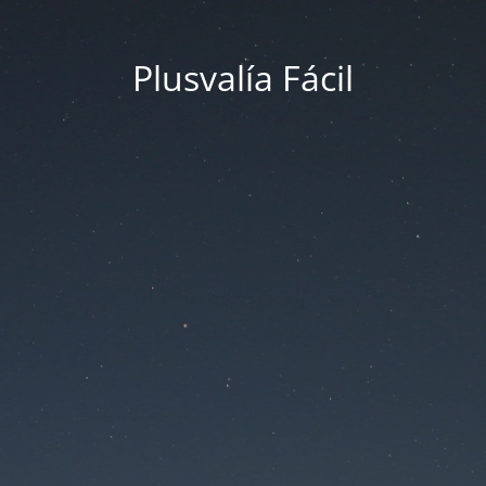
Plusvalía Fácil