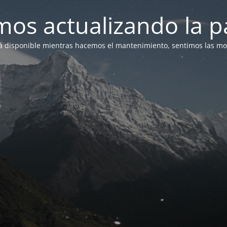
mos actualizando la p
á disponible mientras hacemos el mantenimiento, sentimos las mol