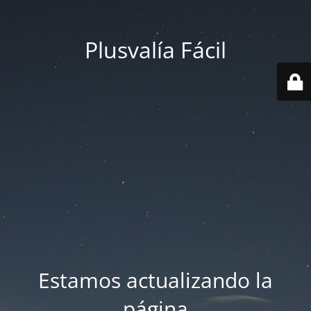
Plusvalía Fácil
Estamos actualizando la
página