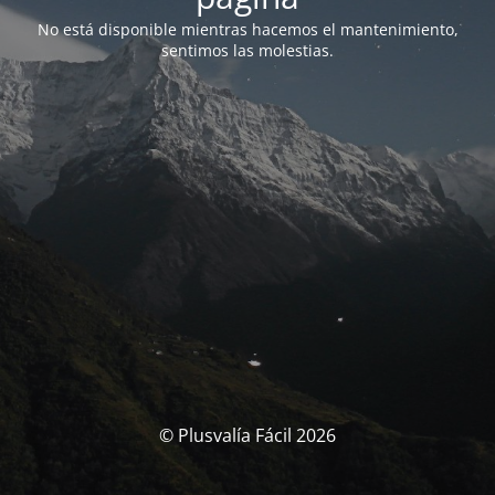
No está disponible mientras hacemos el mantenimiento,
sentimos las molestias.
© Plusvalía Fácil 2026