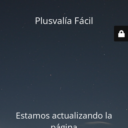
Plusvalía Fácil
Estamos actualizando la
página