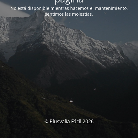
No está disponible mientras hacemos el mantenimiento,
sentimos las molestias.
© Plusvalía Fácil 2026