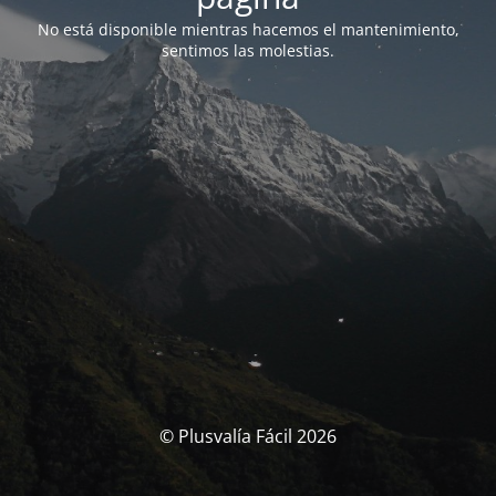
No está disponible mientras hacemos el mantenimiento,
sentimos las molestias.
© Plusvalía Fácil 2026