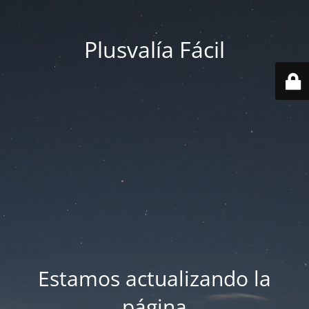
Plusvalía Fácil
Estamos actualizando la
página