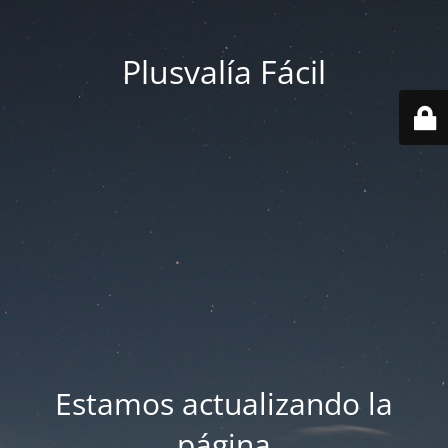
Plusvalía Fácil
Estamos actualizando la
página