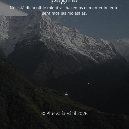
No está disponible mientras hacemos el mantenimiento,
sentimos las molestias.
© Plusvalía Fácil 2026