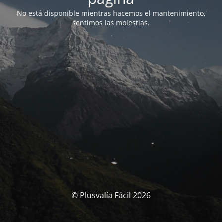
No está disponible mientras hacemos el mantenimiento,
sentimos las molestias.
© Plusvalía Fácil 2026