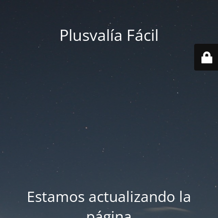
Plusvalía Fácil
Estamos actualizando la
página