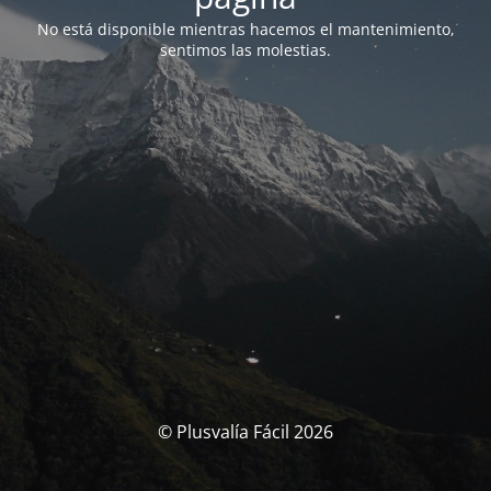
No está disponible mientras hacemos el mantenimiento,
sentimos las molestias.
© Plusvalía Fácil 2026