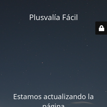
Plusvalía Fácil
Estamos actualizando la
página