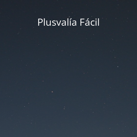
Plusvalía Fácil