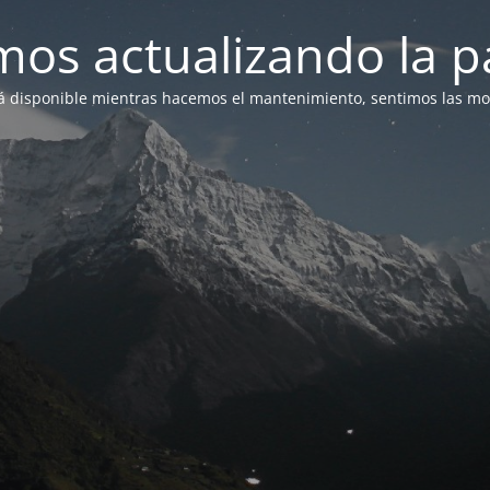
mos actualizando la p
á disponible mientras hacemos el mantenimiento, sentimos las mol