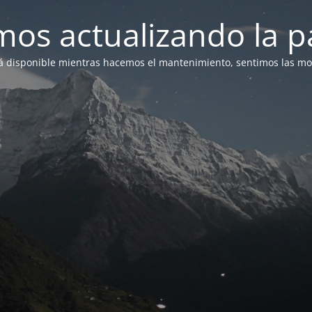
mos actualizando la p
á disponible mientras hacemos el mantenimiento, sentimos las mol