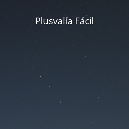
Plusvalía Fácil